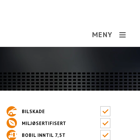
MENY
BILSKADE
MILJØSERTIFISERT
BOBIL INNTIL 7,5T