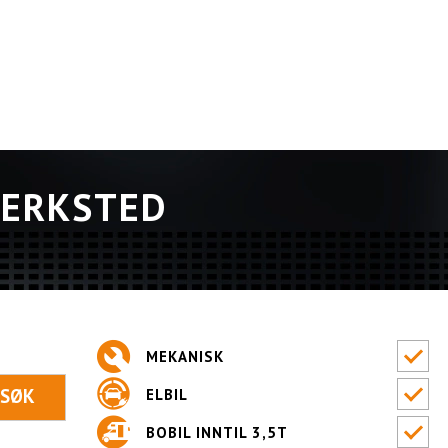
VERKSTED
MEKANISK
ELBIL
BOBIL INNTIL 3,5T