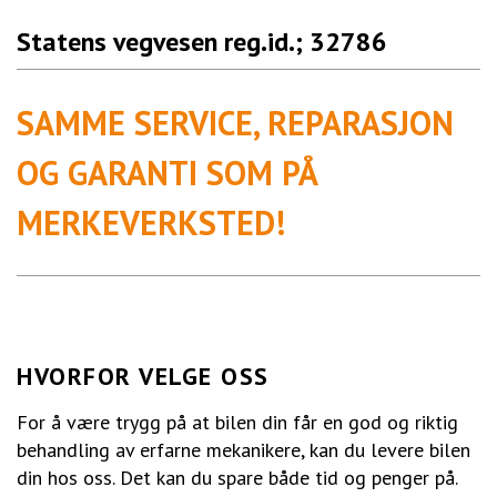
Statens vegvesen reg.id.; 32786
SAMME SERVICE, REPARASJON
OG GARANTI SOM PÅ
MERKEVERKSTED!
HVORFOR VELGE OSS
For å være trygg på at bilen din får en god og riktig
behandling av erfarne mekanikere, kan du levere bilen
din hos oss. Det kan du spare både tid og penger på.