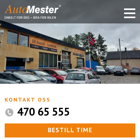
KONTAKT OSS
470 65 555
BESTILL TIME