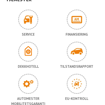
SERVICE
FINANSIERING
DEKKHOTELL
TILSTANDSRAPPORT
AUTOMESTER
EU-KONTROLL
MOBILITETSGARANTI