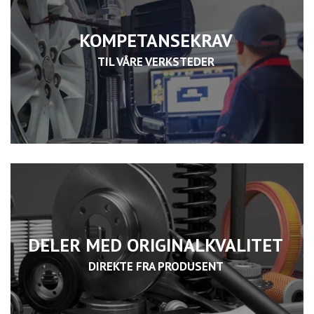
KOMPETANSEKRAV
TIL VÅRE VERKSTEDER
DELER MED ORIGINALKVALITET
DIREKTE FRA PRODUSENT