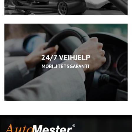
24/7 VEIHJELP
MOBILITETSGARANTI