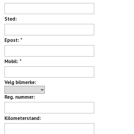
Sted:
Epost:
*
Mobil:
*
Velg bilmerke:
Reg. nummer:
Kilometerstand: